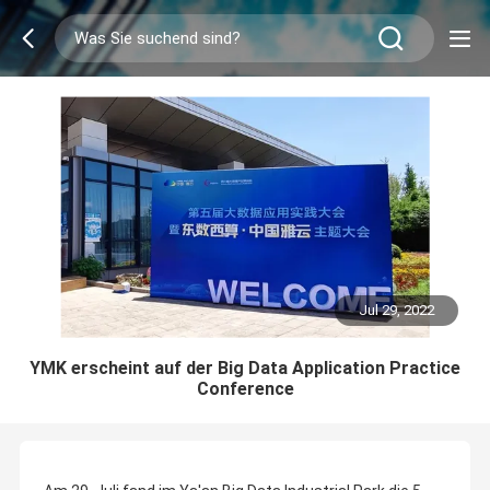
Jul 29, 2022
YMK erscheint auf der Big Data Application Practice
Conference